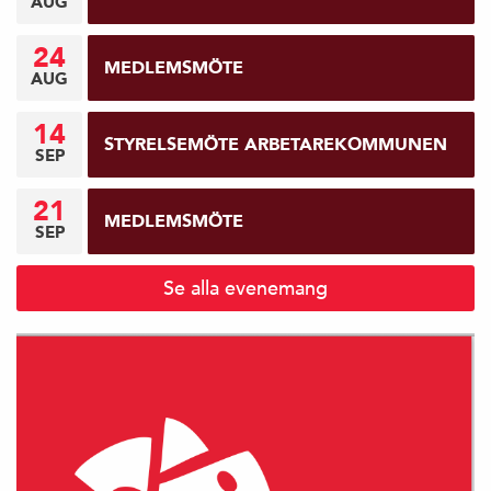
AUG
24
MEDLEMSMÖTE
AUG
14
STYRELSEMÖTE ARBETAREKOMMUNEN
SEP
21
MEDLEMSMÖTE
SEP
Se alla evenemang