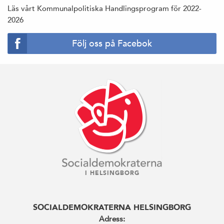
Läs vårt Kommunalpolitiska Handlingsprogram för 2022-
2026
Följ oss på Facebok
I HELSINGBORG
SOCIALDEMOKRATERNA HELSINGBORG
Adress: