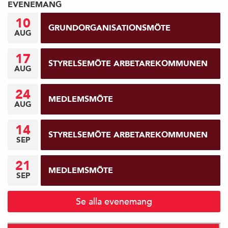
EVENEMANG
10
GRUNDORGANISATIONSMÖTE
AUG
17
STYRELSEMÖTE ARBETAREKOMMUNEN
AUG
24
MEDLEMSMÖTE
AUG
14
STYRELSEMÖTE ARBETAREKOMMUNEN
SEP
21
MEDLEMSMÖTE
SEP
Se alla evenemang