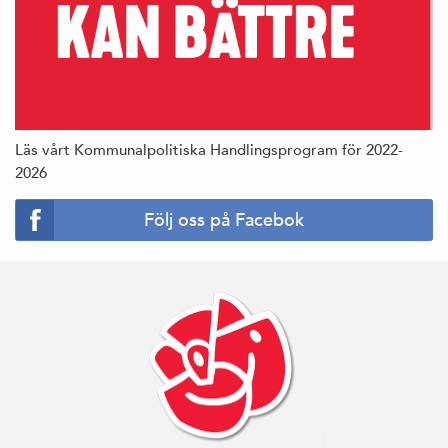
Läs vårt Kommunalpolitiska Handlingsprogram för 2022-
2026
Följ oss på Facebok