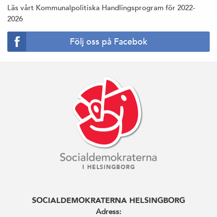
Läs vårt Kommunalpolitiska Handlingsprogram för 2022-
2026
Följ oss på Facebok
I HELSINGBORG
SOCIALDEMOKRATERNA HELSINGBORG
Adress: