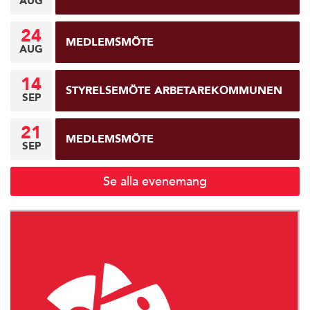
AUG
24
MEDLEMSMÖTE
AUG
14
STYRELSEMÖTE ARBETAREKOMMUNEN
SEP
21
MEDLEMSMÖTE
SEP
Se alla evenemang