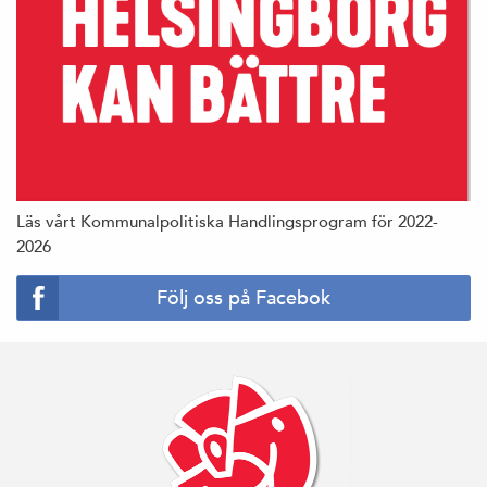
Läs vårt Kommunalpolitiska Handlingsprogram för 2022-
2026
Följ oss på Facebok