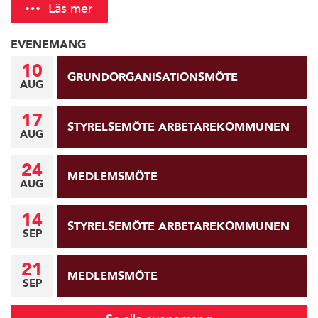
Läs mer
EVENEMANG
10
GRUNDORGANISATIONSMÖTE
AUG
17
STYRELSEMÖTE ARBETAREKOMMUNEN
AUG
24
MEDLEMSMÖTE
AUG
14
STYRELSEMÖTE ARBETAREKOMMUNEN
SEP
21
MEDLEMSMÖTE
SEP