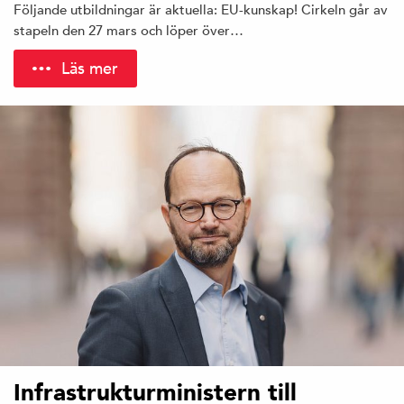
Följande utbildningar är aktuella: EU-kunskap! Cirkeln går av
stapeln den 27 mars och löper över…
Läs mer
Infrastrukturministern till