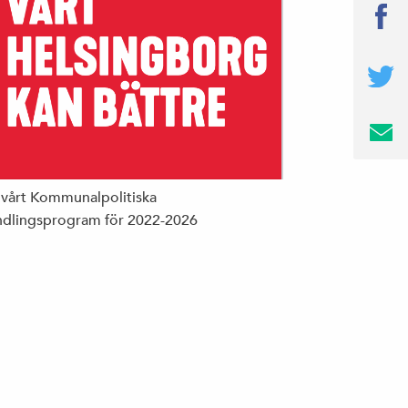
 vårt Kommunalpolitiska
dlingsprogram för 2022-2026