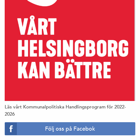
Läs vårt Kommunalpolitiska Handlingsprogram för 2022-
2026
Följ oss på Facebok