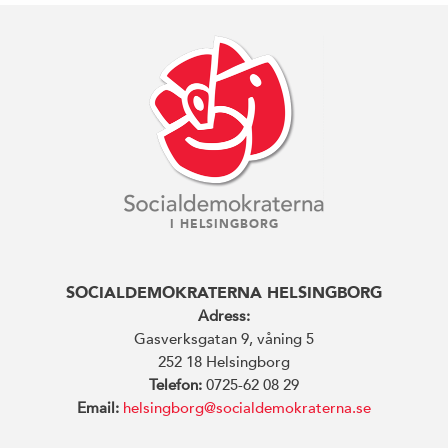
I HELSINGBORG
SOCIALDEMOKRATERNA HELSINGBORG
Adress:
Gasverksgatan 9, våning 5
252 18 Helsingborg
Telefon:
0725-62 08 29
Email:
helsingborg@socialdemokraterna.se