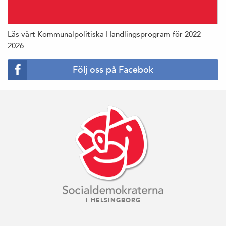
Läs vårt Kommunalpolitiska Handlingsprogram för 2022-
2026
Följ oss på Facebok
I HELSINGBORG