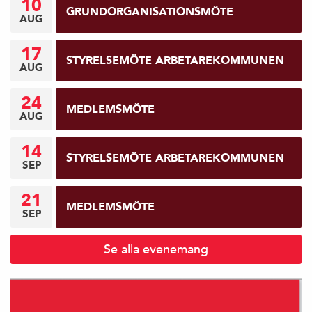
10
GRUNDORGANISATIONSMÖTE
AUG
17
STYRELSEMÖTE ARBETAREKOMMUNEN
AUG
24
MEDLEMSMÖTE
AUG
14
STYRELSEMÖTE ARBETAREKOMMUNEN
SEP
21
MEDLEMSMÖTE
SEP
Se alla evenemang