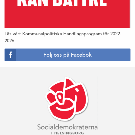
Läs vårt Kommunalpolitiska Handlingsprogram för 2022-
2026
Följ oss på Facebok
I HELSINGBORG