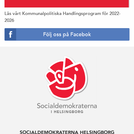
Läs vårt Kommunalpolitiska Handlingsprogram för 2022-
2026
Följ oss på Facebok
I HELSINGBORG
SOCIALDEMOKRATERNA HELSINGBORG