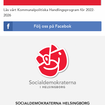
Läs vårt Kommunalpolitiska Handlingsprogram för 2022-
2026
Följ oss på Facebok
I HELSINGBORG
SOCIALDEMOKRATERNA HELSINGBORG