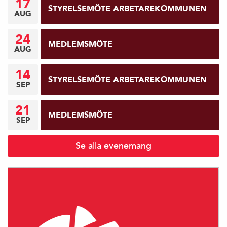
17
STYRELSEMÖTE ARBETAREKOMMUNEN
AUG
24
MEDLEMSMÖTE
AUG
14
STYRELSEMÖTE ARBETAREKOMMUNEN
SEP
21
MEDLEMSMÖTE
SEP
Se alla evenemang