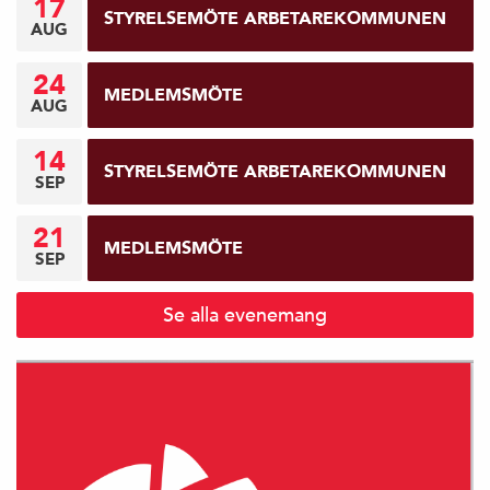
17
STYRELSEMÖTE ARBETAREKOMMUNEN
AUG
24
MEDLEMSMÖTE
AUG
14
STYRELSEMÖTE ARBETAREKOMMUNEN
SEP
21
MEDLEMSMÖTE
SEP
Se alla evenemang