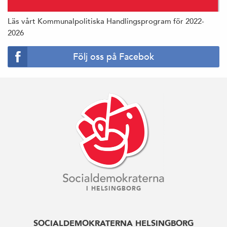
Läs vårt Kommunalpolitiska Handlingsprogram för 2022-
2026
Följ oss på Facebok
I HELSINGBORG
SOCIALDEMOKRATERNA HELSINGBORG