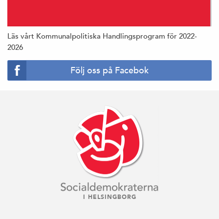
Läs vårt Kommunalpolitiska Handlingsprogram för 2022-
2026
Följ oss på Facebok
I HELSINGBORG