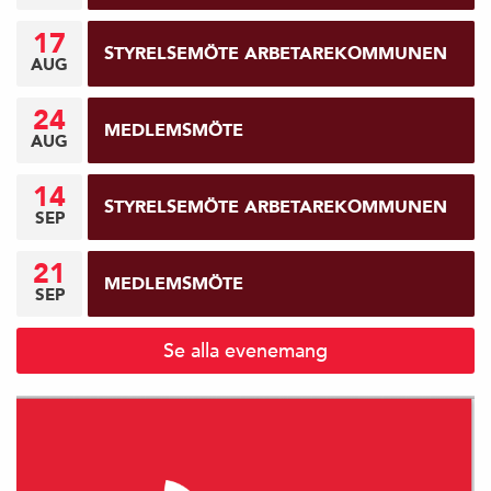
17
STYRELSEMÖTE ARBETAREKOMMUNEN
AUG
24
MEDLEMSMÖTE
AUG
14
STYRELSEMÖTE ARBETAREKOMMUNEN
SEP
21
MEDLEMSMÖTE
SEP
Se alla evenemang