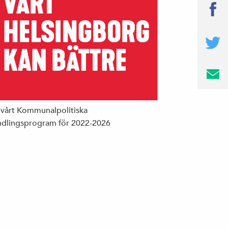
 vårt Kommunalpolitiska
dlingsprogram för 2022-2026