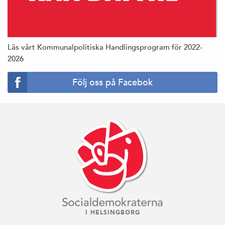
Läs vårt Kommunalpolitiska Handlingsprogram för 2022-
2026
Följ oss på Facebok
I HELSINGBORG