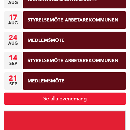
AUG
17
STYRELSEMÖTE ARBETAREKOMMUNEN
AUG
24
MEDLEMSMÖTE
AUG
14
STYRELSEMÖTE ARBETAREKOMMUNEN
SEP
21
MEDLEMSMÖTE
SEP
Se alla evenemang