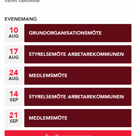
Varmt välkomna!
EVENEMANG
10
GRUNDORGANISATIONSMÖTE
AUG
17
STYRELSEMÖTE ARBETAREKOMMUNEN
AUG
24
MEDLEMSMÖTE
AUG
14
STYRELSEMÖTE ARBETAREKOMMUNEN
SEP
21
MEDLEMSMÖTE
SEP