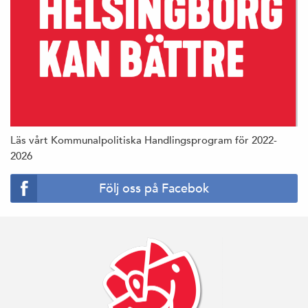
Läs vårt Kommunalpolitiska Handlingsprogram för 2022-
2026
Följ oss på Facebok