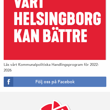
Läs vårt Kommunalpolitiska Handlingsprogram för 2022-
2026
Följ oss på Facebok