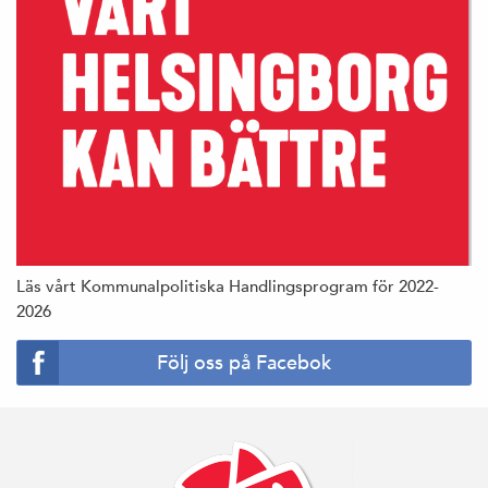
Läs vårt Kommunalpolitiska Handlingsprogram för 2022-
2026
Följ oss på Facebok