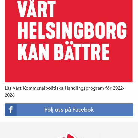
Läs vårt Kommunalpolitiska Handlingsprogram för 2022-
2026
Följ oss på Facebok