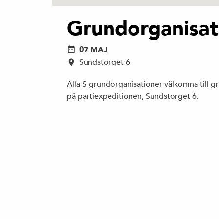
Grundorganisa
07 MAJ
Sundstorget 6
Alla S-grundorganisationer välkomna till 
på partiexpeditionen, Sundstorget 6.