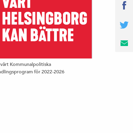
 vårt Kommunalpolitiska
dlingsprogram för 2022-2026