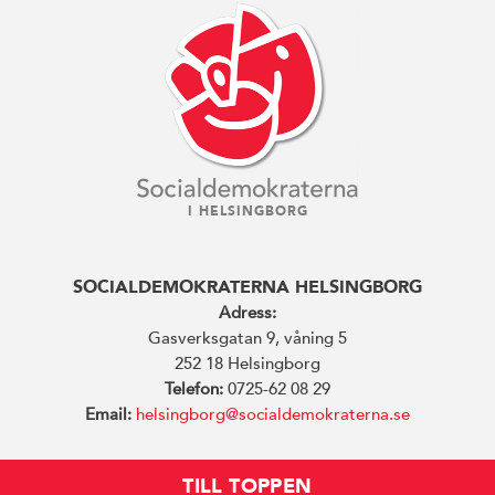
I HELSINGBORG
SOCIALDEMOKRATERNA HELSINGBORG
Adress:
Gasverksgatan 9, våning 5
252 18 Helsingborg
Telefon:
0725-62 08 29
Email:
helsingborg@socialdemokraterna.se
TILL TOPPEN