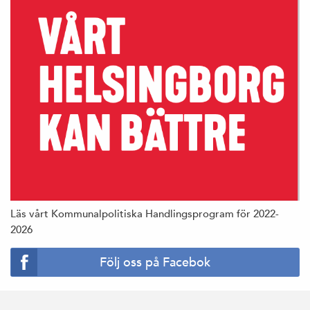
Läs vårt Kommunalpolitiska Handlingsprogram för 2022-
2026
Följ oss på Facebok