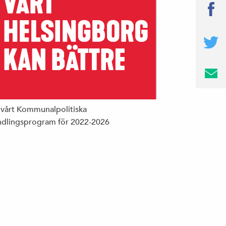
 vårt Kommunalpolitiska
dlingsprogram för 2022-2026