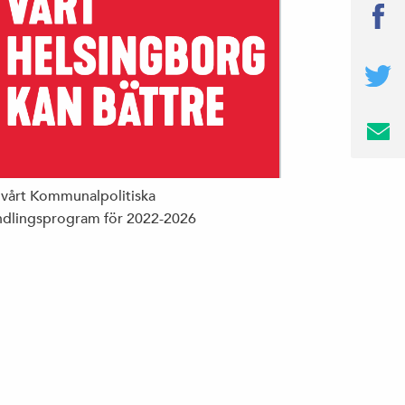
 vårt Kommunalpolitiska
dlingsprogram för 2022-2026