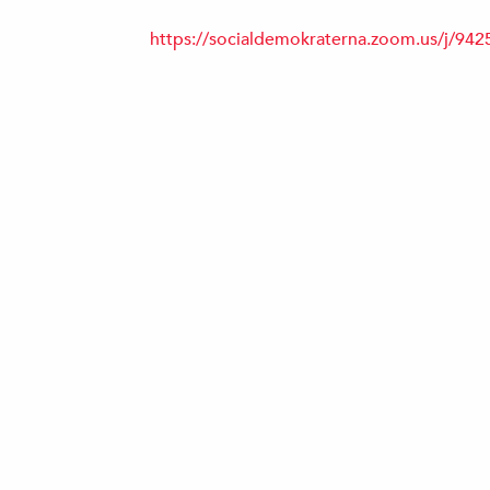
https://socialdemokraterna.zoom.us/j/94