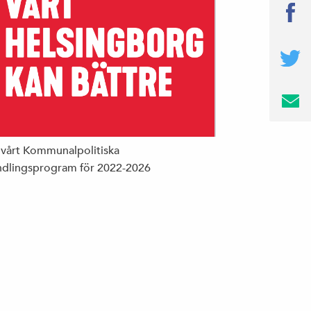
 vårt Kommunalpolitiska
dlingsprogram för 2022-2026