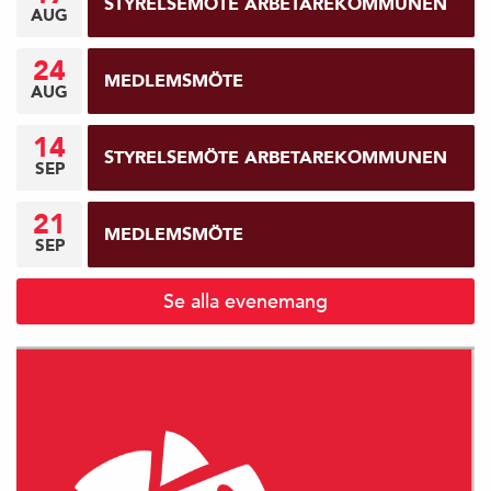
STYRELSEMÖTE ARBETAREKOMMUNEN
AUG
24
MEDLEMSMÖTE
AUG
14
STYRELSEMÖTE ARBETAREKOMMUNEN
SEP
21
MEDLEMSMÖTE
SEP
Se alla evenemang