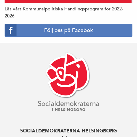
Läs vårt Kommunalpolitiska Handlingsprogram för 2022-
2026
Följ oss på Facebok
I HELSINGBORG
SOCIALDEMOKRATERNA HELSINGBORG