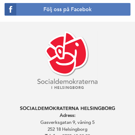
Följ oss på Facebok
I HELSINGBORG
SOCIALDEMOKRATERNA HELSINGBORG
Adress:
Gasverksgatan 9, våning 5
252 18 Helsingborg